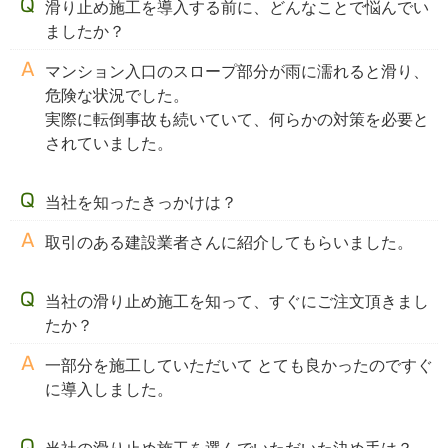
滑り止め施工を導入する前に、どんなことで悩んでい
ましたか？
マンション入口のスロープ部分が雨に濡れると滑り、
危険な状況でした。
実際に転倒事故も続いていて、何らかの対策を必要と
されていました。
当社を知ったきっかけは？
取引のある建設業者さんに紹介してもらいました。
当社の滑り止め施工を知って、すぐにご注文頂きまし
たか？
一部分を施工していただいて とても良かったのですぐ
に導入しました。