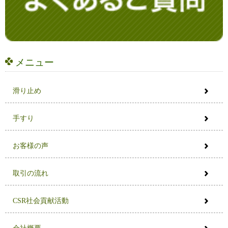
メニュー
滑り止め
手すり
お客様の声
取引の流れ
CSR社会貢献活動