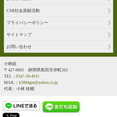
CSR社会貢献活動
プライバシーポリシー
サイトマップ
お問い合わせ
小林組
〒427-0005 静岡県島田市岸町265
TEL：
0547-39-4031
MAIL：
k5884gm@yahoo.co.jp
代表：小林 桂輔