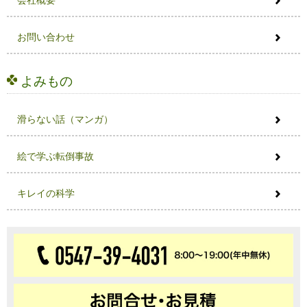
会社概要
お問い合わせ
よみもの
滑らない話（マンガ）
絵で学ぶ転倒事故
キレイの科学