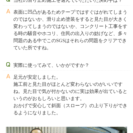
当社の滑り止め施工を選んでいただいた決め手は？
表面に凹凸があるためテープではすぐはがれてしまう
のではないか、滑り止め塗装をすると見た目が大きく
変わってしまうのではないか、コンクリート工事をす
る時の騒音やホコリ、住民の出入りの妨げなど、多々
問題のある中でこのSGSはそれらの問題をクリアでき
ていた所ですね。
実際に使ってみて、いかがですか？
足元が安定しました。
施工前と見た目がほとんど変わらないのがいいです
ね。見た目で気が付かないのに実は効果が出ていると
いうのがおもしろいと思います。
おかげで安心して斜面（スロープ）の上り下りができ
るようになりました。