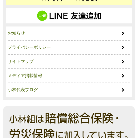
お知らせ
プライバシーポリシー
サイトマップ
メディア掲載情報
小林代表ブログ