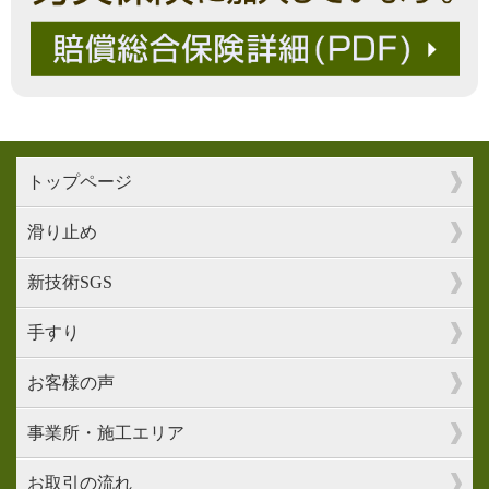
トップページ
滑り止め
新技術SGS
手すり
お客様の声
事業所・施工エリア
お取引の流れ