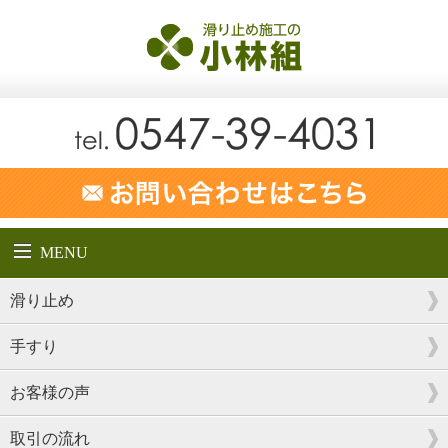
MENU
滑り止め
手すり
お客様の声
取引の流れ