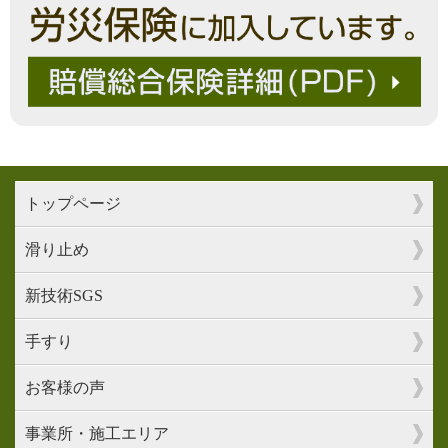
トップページ
滑り止め
新技術SGS
手すり
お客様の声
事業所・施工エリア