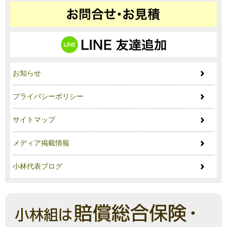
お知らせ
プライバシーポリシー
サイトマップ
メディア掲載情報
小林代表ブログ