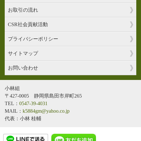
お取引の流れ
CSR社会貢献活動
プライバシーポリシー
サイトマップ
お問い合わせ
小林組
〒427-0005 静岡県島田市岸町265
TEL：
0547-39-4031
MAIL：
k5884gm@yahoo.co.jp
代表：小林 桂輔