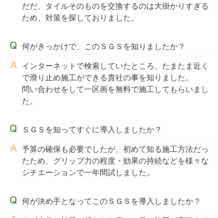
だだ、タイルそのものを交換するのは大掛かりすぎる
ため、対策を探しておりました。
何がきっかけで、このＳＧＳを知りましたか？
インターネットで検索していたところ、たまたま近く
で滑り止め施工ができる貴社の事を知りました。
問い合わせをして一区画を無料で施工してもらいまし
た。
ＳＧＳを知ってすぐに導入しましたか？
予算の確保も必要でしたが、初めて知る施工方法だっ
たため、グリップ力の程度・効果の持続などを様々な
シチエーションで一年間試しました。
何が決め手となってこのＳＧＳを導入しましたか？