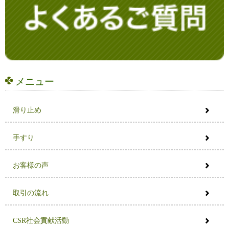
メニュー
滑り止め
手すり
お客様の声
取引の流れ
CSR社会貢献活動