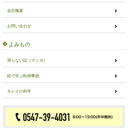
会社概要
お問い合わせ
よみもの
滑らない話（マンガ）
絵で学ぶ転倒事故
キレイの科学